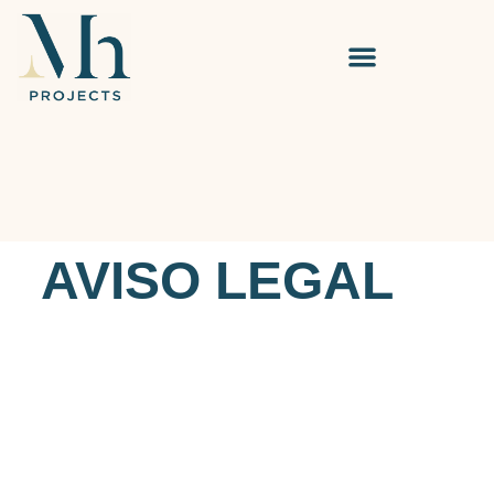
contenido
AVISO LEGAL