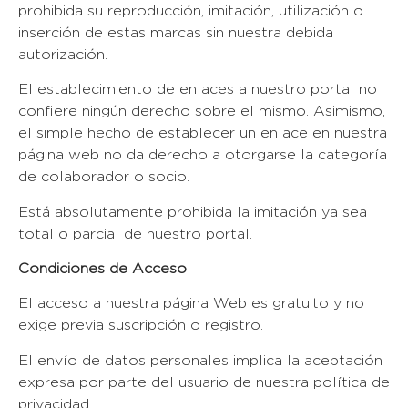
prohibida su reproducción, imitación, utilización o
inserción de estas marcas sin nuestra debida
autorización.
El establecimiento de enlaces a nuestro portal no
confiere ningún derecho sobre el mismo. Asimismo,
el simple hecho de establecer un enlace en nuestra
página web no da derecho a otorgarse la categoría
de colaborador o socio.
Está absolutamente prohibida la imitación ya sea
total o parcial de nuestro portal.
Condiciones de Acceso
El acceso a nuestra página Web es gratuito y no
exige previa suscripción o registro.
El envío de datos personales implica la aceptación
expresa por parte del usuario de nuestra política de
privacidad.