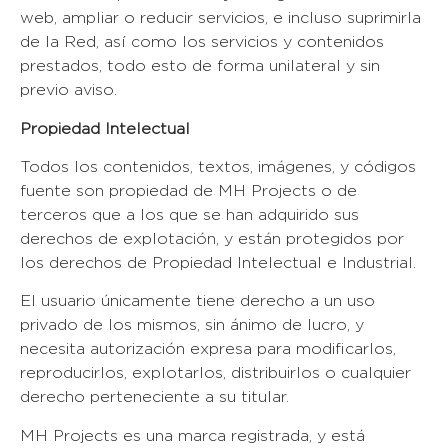
web, ampliar o reducir servicios, e incluso suprimirla
de la Red, así como los servicios y contenidos
prestados, todo esto de forma unilateral y sin
previo aviso.
Propiedad Intelectual
Todos los contenidos, textos, imágenes, y códigos
fuente son propiedad de MH Projects o de
terceros que a los que se han adquirido sus
derechos de explotación, y están protegidos por
los derechos de Propiedad Intelectual e Industrial.
El usuario únicamente tiene derecho a un uso
privado de los mismos, sin ánimo de lucro, y
necesita autorización expresa para modificarlos,
reproducirlos, explotarlos, distribuirlos o cualquier
derecho perteneciente a su titular.
MH Projects es una marca registrada, y está