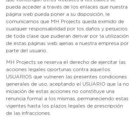
pueda acceder a través de los enlaces que nuestra
página web pueda poner a su disposición, le
comunicamos que MH Projects queda eximido de
cualquier responsabilidad por los daños y perjuicios
de toda clase que pudieran derivar por la utilización
de estas páginas web ajenas a nuestra empresa por
parte del usuario.
MH Projects se reserva el derecho de ejercitar las
acciones legales oportunas contra aquellos
USUARIOS que vulneren las presentes condiciones
generales de uso, aceptando el USUARIO que la no
iniciación de estas acciones no constituye una
renuncia formal a los mismas, permaneciendo estas
vigentes hasta los plazos legales de prescripción
de las infracciones.