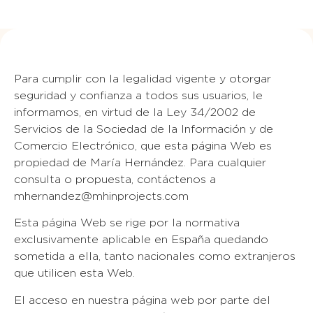
Para cumplir con la legalidad vigente y otorgar
seguridad y confianza a todos sus usuarios, le
informamos, en virtud de la Ley 34/2002 de
Servicios de la Sociedad de la Información y de
Comercio Electrónico, que esta página Web es
propiedad de María Hernández. Para cualquier
consulta o propuesta, contáctenos a
mhernandez@mhinprojects.com
Esta página Web se rige por la normativa
exclusivamente aplicable en España quedando
sometida a ella, tanto nacionales como extranjeros
que utilicen esta Web.
El acceso en nuestra página web por parte del