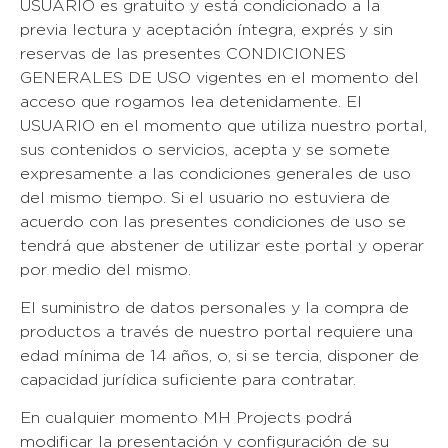
USUARIO es gratuito y está condicionado a la
previa lectura y aceptación íntegra, exprés y sin
reservas de las presentes CONDICIONES
GENERALES DE USO vigentes en el momento del
acceso que rogamos lea detenidamente. El
USUARIO en el momento que utiliza nuestro portal,
sus contenidos o servicios, acepta y se somete
expresamente a las condiciones generales de uso
del mismo tiempo. Si el usuario no estuviera de
acuerdo con las presentes condiciones de uso se
tendrá que abstener de utilizar este portal y operar
por medio del mismo.
El suministro de datos personales y la compra de
productos a través de nuestro portal requiere una
edad mínima de 14 años, o, si se tercia, disponer de
capacidad jurídica suficiente para contratar.
En cualquier momento MH Projects podrá
modificar la presentación y configuración de su