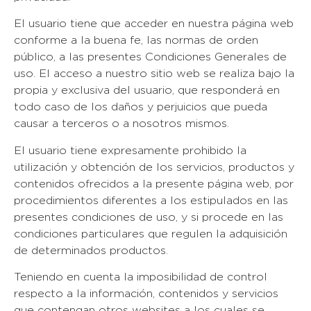
El usuario tiene que acceder en nuestra página web
conforme a la buena fe, las normas de orden
público, a las presentes Condiciones Generales de
uso. El acceso a nuestro sitio web se realiza bajo la
propia y exclusiva del usuario, que responderá en
todo caso de los daños y perjuicios que pueda
causar a terceros o a nosotros mismos.
El usuario tiene expresamente prohibido la
utilización y obtención de los servicios, productos y
contenidos ofrecidos a la presente página web, por
procedimientos diferentes a los estipulados en las
presentes condiciones de uso, y si procede en las
condiciones particulares que regulen la adquisición
de determinados productos.
Teniendo en cuenta la imposibilidad de control
respecto a la información, contenidos y servicios
que contengan otros websites a los cuales se