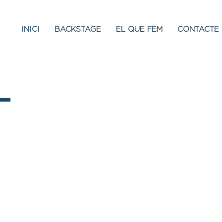
INICI
BACKSTAGE
EL QUE FEM
CONTACTE
L